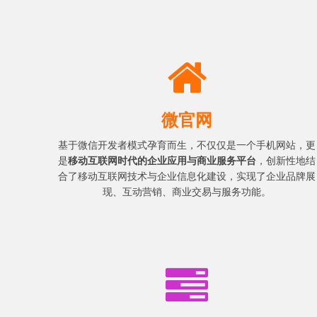
微官网
基于微信开发者模式孕育而生，不仅仅是一个手机网站，更
是
移动互联网时代的企业应用与商业服务平台
，创新性地结
合了移动互联网技术与企业信息化建设，实现了企业品牌展
现、互动营销、商业交易与服务功能。