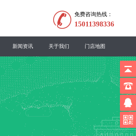
免费咨询热线：
15011398336
新闻资讯
关于我们
门店地图