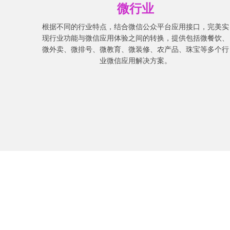
微行业
根据不同的行业特点，结合微信公众平台应用接口，完美实
现行业功能与微信应用体验之间的转换，提供包括微餐饮、
微外卖、微排号、微教育、微装修、农产品、珠宝等多个行
业微信应用解决方案。