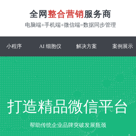
全网
整合营销
服务商
电脑端+手机端+微信端=数据同步管理
小程序
AI 细胞仪
解决方案
案例展示
打造精品微信平台
帮助传统企业品牌突破发展瓶颈