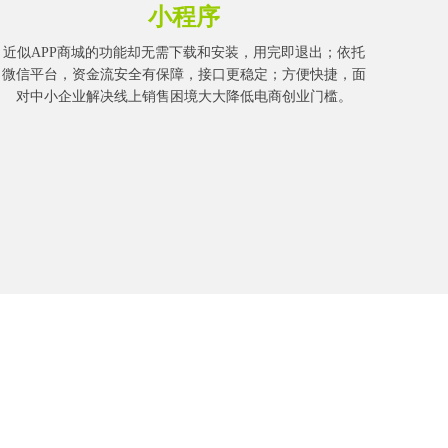
小程序
近似APP商城的功能却无需下载和安装，用完即退出；依托
微信平台，资金流安全有保障，接口更稳定；方便快捷，面
对中小企业解决线上销售困境大大降低电商创业门槛。