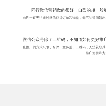
同行微信营销做的很好，自己的却一般
自己一直无法通过微信获得订单和询盘，却不知道问题出
微信公众号除了二维码，不知道如何更好推
一直推广的方式只限于名片、宣传册、二维码，无法获取其
推广途径和方