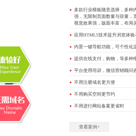
多款行业模板随意选择，多种内
强，无限制页面数量与容量，
视觉效果强，版面丰富，布局
应用HTML5技术提升浏览体
内置一键导航功能，可个性化
提供在线支付，购物，等多种
平台使用培训，微信营销顾问
不用注册域名更方便
不用购买空间更节约
不用进行网站备案更省时
查看案例+