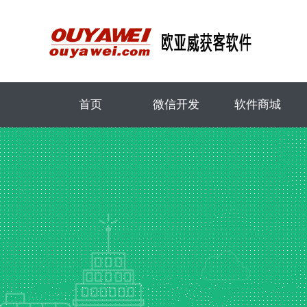
首页
微信开发
软件商城