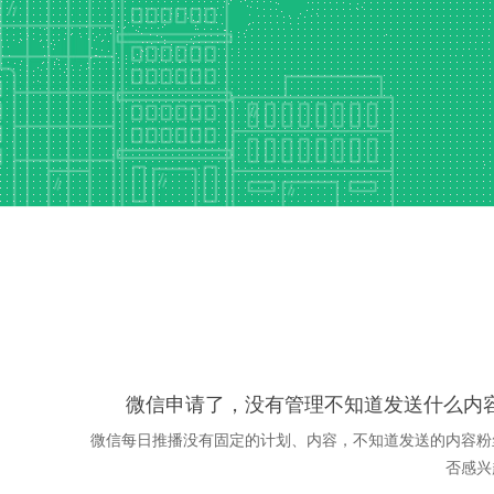
微信申请了，没有管理不知道发送什么内
微信每日推播没有固定的计划、内容，不知道发送的内容粉
否感兴