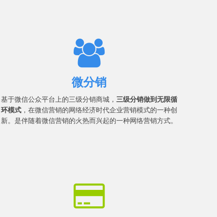
微分销
基于微信公众平台上的三级分销商城，
三级分销做到无限循
环模式
，在微信营销的网络经济时代企业营销模式的一种创
新。是伴随着微信营销的火热而兴起的一种网络营销方式。