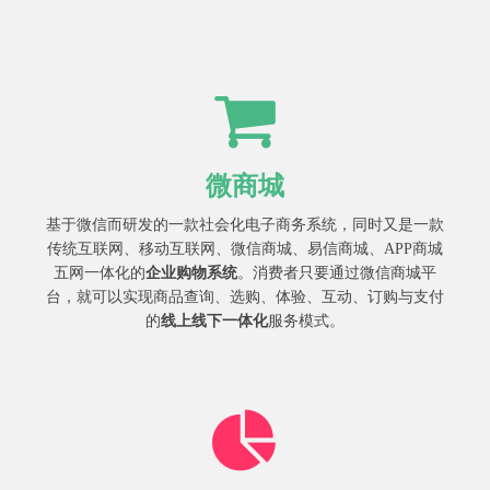
微商城
基于微信而研发的一款社会化电子商务系统，同时又是一款
传统互联网、移动互联网、微信商城、易信商城、APP商城
五网一体化的
企业购物系统
。消费者只要通过微信商城平
台，就可以实现商品查询、选购、体验、互动、订购与支付
的
线上线下一体化
服务模式。