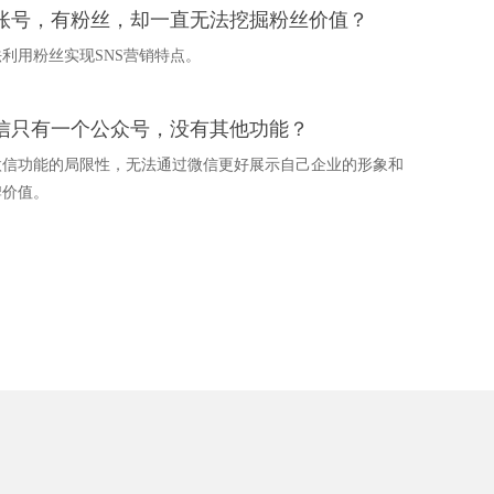
账号，有粉丝，却一直无法挖掘粉丝价值？
法利用粉丝实现SNS营销特点。
信只有一个公众号，没有其他功能？
微信功能的局限性，无法通过微信更好展示自己企业的形象和
牌价值。