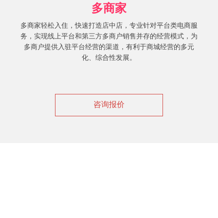
多商家
多商家轻松入住，快速打造店中店，专业针对平台类电商服
务，实现线上平台和第三方多商户销售并存的经营模式，为
多商户提供入驻平台经营的渠道，有利于商城经营的多元
化、综合性发展。
咨询报价