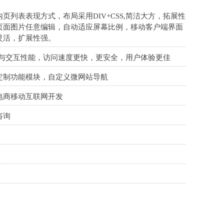
页列表表现方式，布局采用DIV+CSS,简洁大方，拓展性
页面图片任意编辑，自动适应屏幕比例，移动客户端界面
灵活，扩展性强。
验与交互性能，访问速度更快，更安全，用户体验更佳
定制功能模块，自定义微网站导航
电商移动互联网开发
咨询