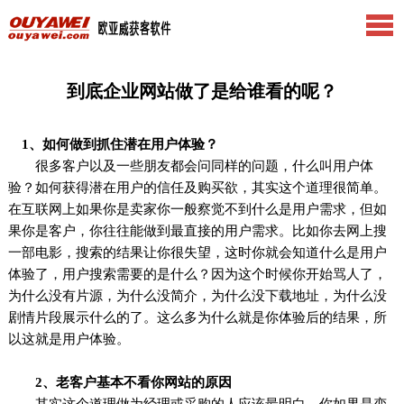
到底企业网站做了是给谁看的呢？
1、如何做到抓住潜在用户体验？
很多客户以及一些朋友都会问同样的问题，什么叫用户体
验？如何获得潜在用户的信任及购买欲，其实这个道理很简单。
在互联网上如果你是卖家你一般察觉不到什么是用户需求，但如
果你是客户，你往往能做到最直接的用户需求。比如你去网上搜
一部电影，搜索的结果让你很失望，这时你就会知道什么是用户
体验了，用户搜索需要的是什么？因为这个时候你开始骂人了，
为什么没有片源，为什么没简介，为什么没下载地址，为什么没
剧情片段展示什么的了。这么多为什么就是你体验后的结果，所
以这就是用户体验。
2、老客户基本不看你网站的原因
其实这个道理做为经理或采购的人应该最明白，你如果是变