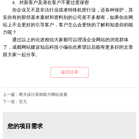
4、对新客户及潜在客户不要过度保密
你企业又不是非法行业或者特殊机密行业，还各种保护，其
实你有的那些基本素材和资料别的公司差不多都有，如果你在网
站上不去更好的引导客户，客户怎么会更快的了解和知道你的能
力呢？
通过以上的论述相信大家都可以理清企业网站的浏览群体
了，成都网站建设知品科技小编在此希望以后能有更多好的文章
跟大家一起分享。
返回目录
上一篇：两大设计原则助力网站发展
下一篇：暂无
您的项目需求