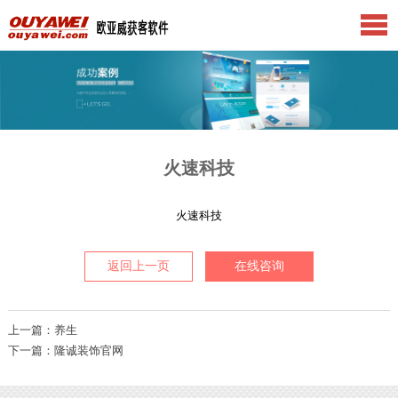
火速科技
火速科技
返回上一页
在线咨询
上一篇：养生
下一篇：隆诚装饰官网