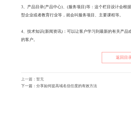
3、产品目录(产品中心)、(服务项目)等：这个栏目设计会根
型企业或者教育行业等，就会叫服务项目、主要课程等。
4、技术知识(新闻资讯)：可以让客户学习到最新的有关产
的客户。
返回目
上一篇：暂无
下一篇：分享如何提高域名信任度的有效方法