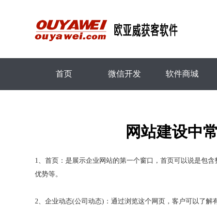
首页
微信开发
软件商城
网站建设中常
1、首页：是展示企业网站的第一个窗口，首页可以说是包含
优势等。
2、企业动态(公司动态)：通过浏览这个网页，客户可以了