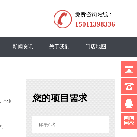
免费咨询热线：
15011398336
新闻资讯
关于我们
门店地图
您的项目需求
，企业
等。