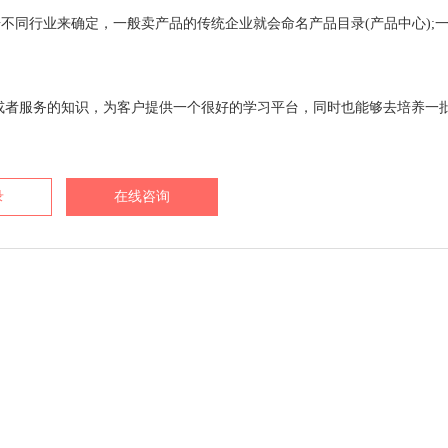
据不同行业来确定，一般卖产品的传统企业就会命名产品目录(产品中心);
品或者服务的知识，为客户提供一个很好的学习平台，同时也能够去培养一
录
在线咨询