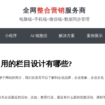
全网
整合营销
服务商
电脑端+手机端+微信端=数据同步管理
小程序
AI 细胞仪
解决方案
案例展示
用的栏目设计有哪些?
整个网站的简介，我们在首页可以了解到企业品牌，企业形象，企业文化
解有关企业最近的活动，比如：教育行业，最近有什么新的优惠活动、课程